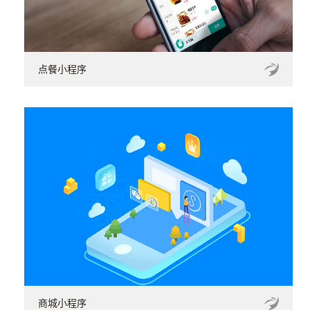
点餐小程序
商城小程序