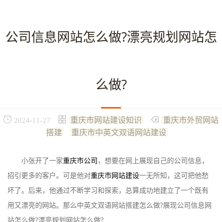
公司信息网站怎么做?漂亮规划网站怎
么做?
重庆市网站建设知识
重庆市外贸网站
2024-11-27
搭建
重庆市中英文双语网站建设
小张开了一家
重庆市公司
，想要在网上展现自己的公司信息，
招引更多的客户。可是他对
重庆市网站建设
一无所知，这可把他愁
坏了。后来，他通过不断学习和探索，总算成功地建立了一个既有
用又漂亮的网站。那么中英文双语网站搭建怎么做?展现公司信息网
站怎么做?漂亮规划网站怎么做?