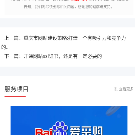
告知，我们将尽快删除相关内容，感谢您的理解与支持。
上一篇：重庆市网站建设策略:打造一个有吸引力和竞争力
的...
下一篇：开通网站ssl证书，还是有一定必要的
服务项目
查看更多