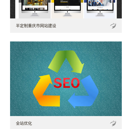
半定制重庆市网站建设
全站优化