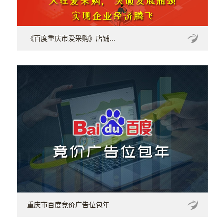
《百度重庆市爱采购》店铺...
重庆市百度竞价广告位包年