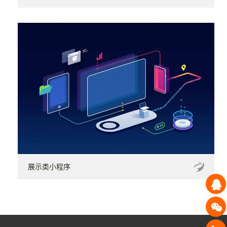
展示类小程序