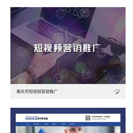
重庆市短视频营销推广