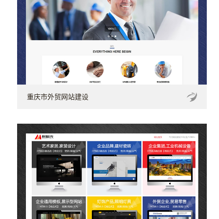
重庆市外贸网站建设