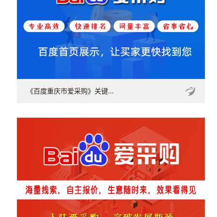
《百度重庆市爱采购》关键...