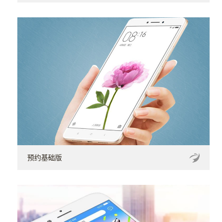
预约基础版