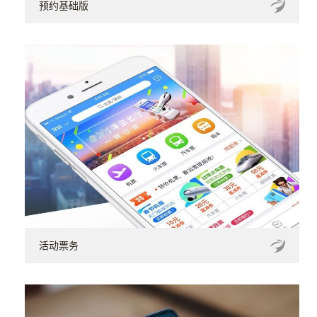
预约基础版
活动票务