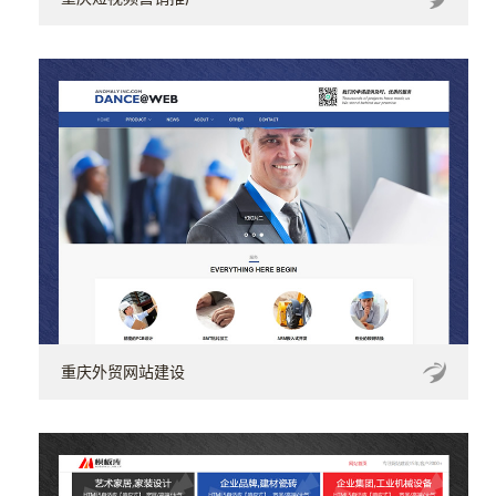
重庆外贸网站建设