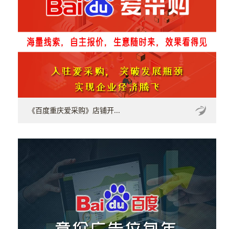
《百度重庆爱采购》店铺开...