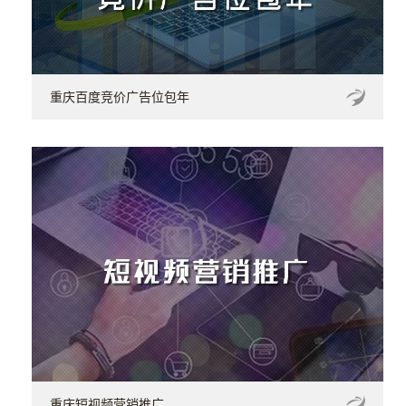
重庆百度竞价广告位包年
重庆短视频营销推广