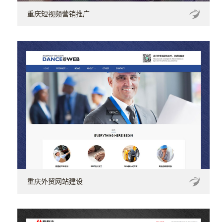
重庆短视频营销推广
重庆外贸网站建设