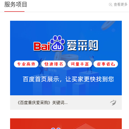
服务项目
查看更多
《百度重庆爱采购》关键词...