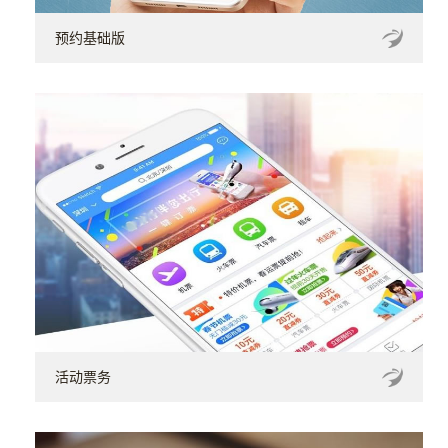
预约基础版
活动票务