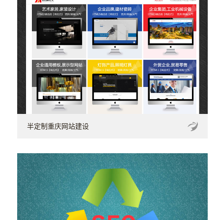
半定制重庆网站建设