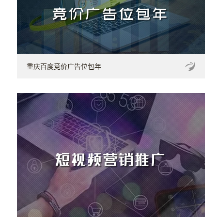
重庆百度竞价广告位包年