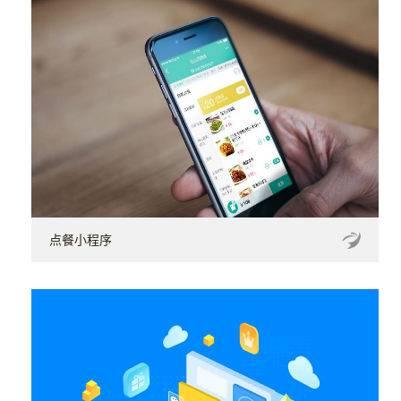
点餐小程序