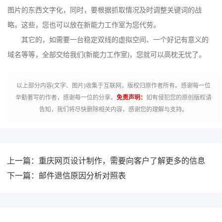
图片的东西文字化，同时，要根据抓取情况及时调整关键词的战
略。这些，您也可以放在新能力工作室为您代劳。
其它的，如需要一台稳定双线的虚拟空间、一个好记有意义的
域名等等，全部交给我们(新能力工作室)，您就可以高枕无忧了。
以上部分内容(文字、图片)收集于互联网，版权归原作者所有。感谢每一位
辛勤著写的作者，感谢每一位的分享。
免责声明：
如有侵犯您的原创版权请
告知，我们将尽快删除相关内容，感谢您的理解与支持。
上一篇：重庆网页设计制作，需要向客户了解更多的信息
下一篇：邮件退信原因分析对照表