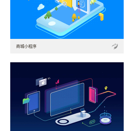
商城小程序