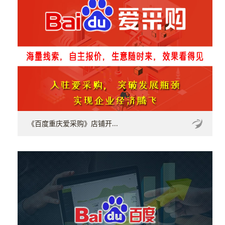
《百度重庆爱采购》店铺开...