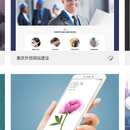
重庆外贸网站建设