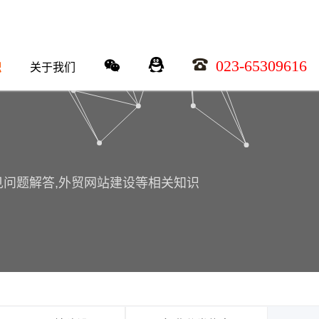
023-65309616
识
关于我们
常见问题解答,外贸网站建设等相关知识