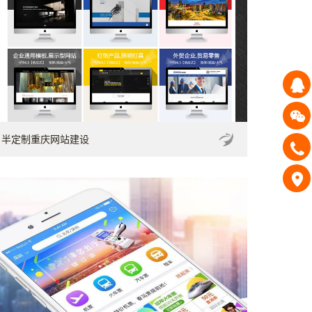
半定制重庆网站建设