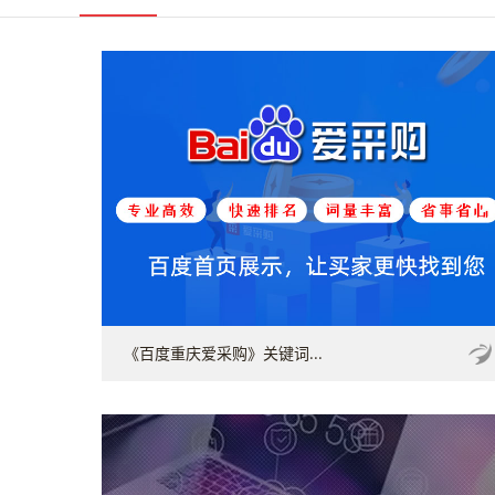
《百度重庆爱采购》关键词...