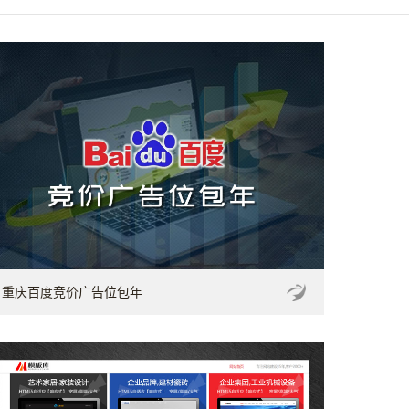
重庆百度竞价广告位包年