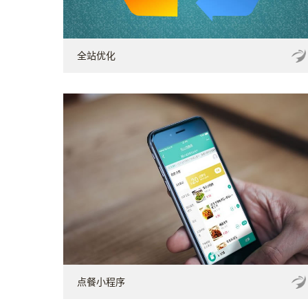
全站优化
点餐小程序