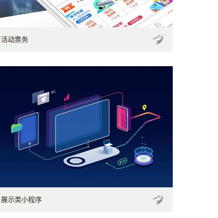
活动票务
展示类小程序