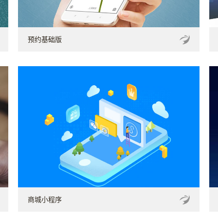
预约基础版
商城小程序