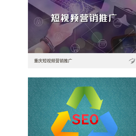
重庆短视频营销推广