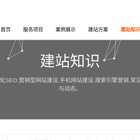
首页
服务项目
案例展示
建站方案
建站知
建站知识
化SEO,营销型网站建设,手机网站建设,搜索引擎营销,
与动态。