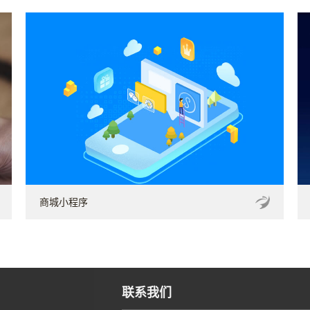
商城小程序
联系我们