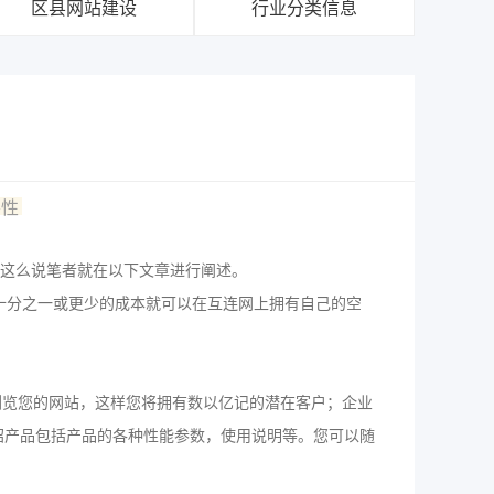
区县网站建设
行业分类信息
要性
这么说笔者就在以下文章进行阐述。
十分之一或更少的成本就可以在互连网上拥有自己的空
览您的网站，这样您将拥有数以亿记的潜在客户；企业
绍产品包括产品的各种性能参数，使用说明等。您可以随