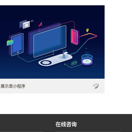
展示类小程序
在线咨询