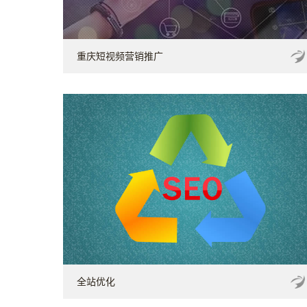
重庆短视频营销推广
全站优化