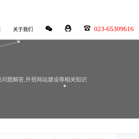
023-65309616
识
关于我们
常见问题解答,外贸网站建设等相关知识