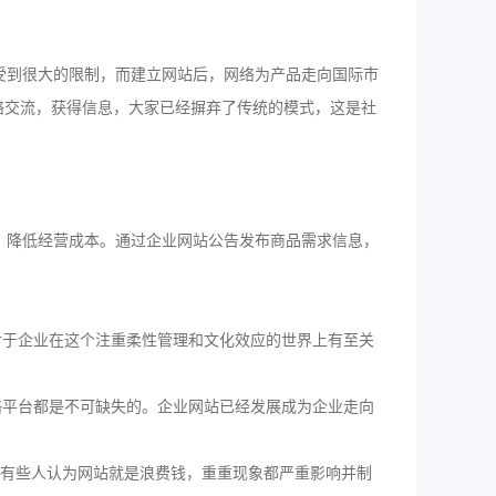
受到很大的限制，而建立网站后，网络为产品走向国际市
络交流，获得信息，大家已经摒弃了传统的模式，这是社
，降低经营成本。通过企业网站公告发布商品需求信息，
于企业在这个注重柔性管理和文化效应的世界上有至关
络平台都是不可缺失的。企业网站已经发展成为企业走向
有些人认为网站就是浪费钱，重重现象都严重影响并制