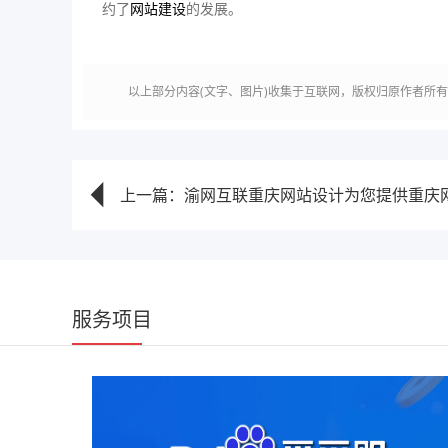
约了
网站建设
的发展。
以上部分内容(文字、图片)收集于互联网，版权归原作者所
上一篇：渝网互联重庆网站设计为您提供重庆网站
服务项目