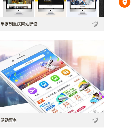
半定制重庆网站建设
活动票务