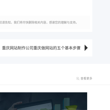
权请告知，我们将尽快删除相关内容，感谢您的理解与支持。
：重庆网站制作公司重庆做网站的五个基本步骤
查看更多