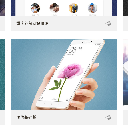
重庆外贸网站建设
预约基础版