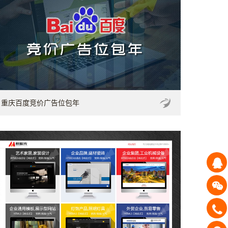
重庆百度竞价广告位包年