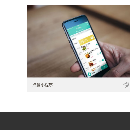
点餐小程序