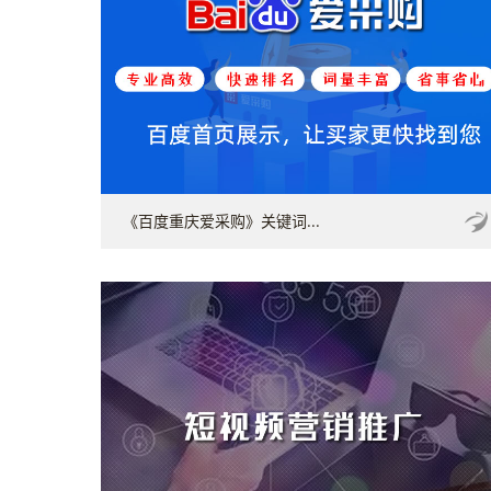
《百度重庆爱采购》关键词...