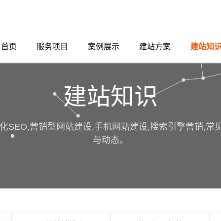
首页
服务项目
案例展示
建站方案
建站知
建站知识
化SEO,营销型网站建设,手机网站建设,搜索引擎营销,
与动态。