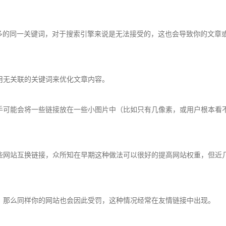
多的同一关键词，对于搜索引擎来说是无法接受的，这也会导致你的文章或
无关联的关键词来优化文章内容。
可能会将一些链接放在一些小图片中（比如只有几像素，或用户根本看
网站互换链接，众所知在早期这种做法可以很好的提高网站权重，但近几
那么同样你的网站也会因此受罚，这种情况经常在友情链接中出现。