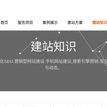
首页
服务项目
案例展示
建站方案
建站知
建站知识
化SEO,营销型网站建设,手机网站建设,搜索引擎营销,
与动态。