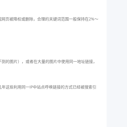
网页被降权或删除，合理的关键词范围一般保持在2%～
不到的图片），或者在大量的图片中使用同一地址链接，
年这些利用同一IP中站点呼唤链接的方式已经被搜索引