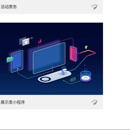
活动票务
展示类小程序