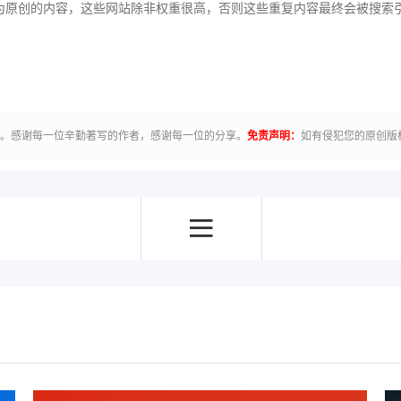
原创的内容，这些网站除非权重很高，否则这些重复内容最终会被搜索
有。感谢每一位辛勤著写的作者，感谢每一位的分享。
免责声明：
如有侵犯您的原创版