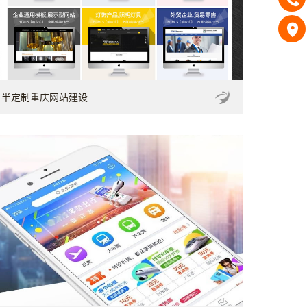
半定制重庆网站建设