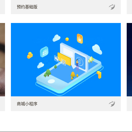
预约基础版
商城小程序