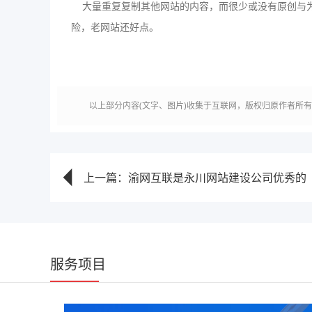
大量重复复制其他网站的内容，而很少或没有原创与为
险，老网站还好点。
以上部分内容(文字、图片)收集于互联网，版权归原作者所
上一篇：渝网互联是永川网站建设公司优秀的
服务项目