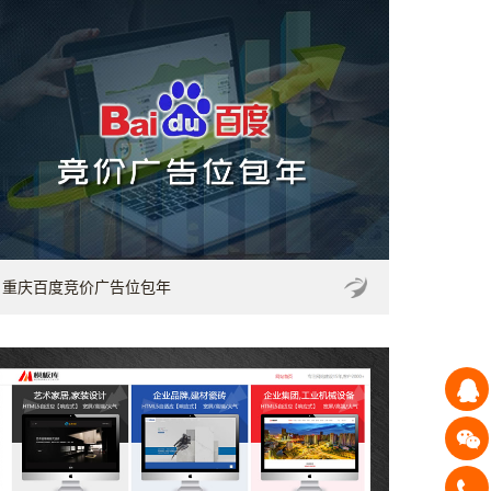
重庆百度竞价广告位包年