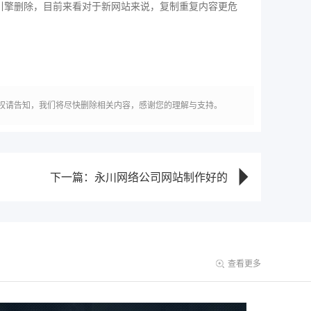
引擎删除，目前来看对于新网站来说，复制重复内容更危
权请告知，我们将尽快删除相关内容，感谢您的理解与支持。
下一篇：永川网络公司网站制作好的
查看更多