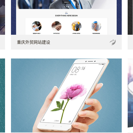
重庆外贸网站建设