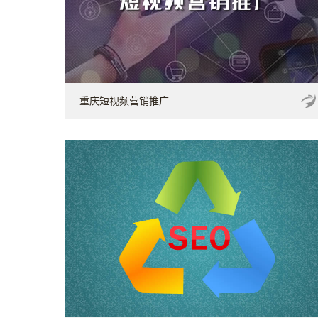
重庆短视频营销推广