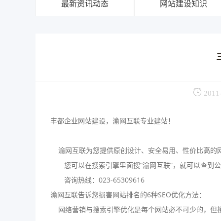
最新资讯动态
网站建设知识
2011
丰都企业网站建设，渝网互联专业建站！
渝网互联为您提供原创设计、安全易用、性价比高的
您可以在搜索引擎里面搜“渝网互联”，就可以查到公
咨询热线：023-65309616
渝网互联告诉您损害网站排名的6种SEO优化方法：
网络营销与搜索引擎优化是每个网站必不可少的，但搜