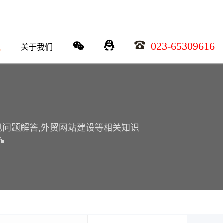
023-65309616
识
关于我们
常见问题解答,外贸网站建设等相关知识