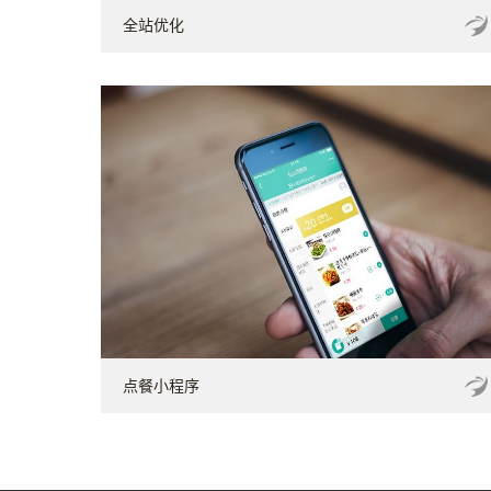
全站优化
点餐小程序