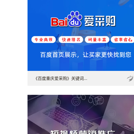
《百度重庆爱采购》关键词...