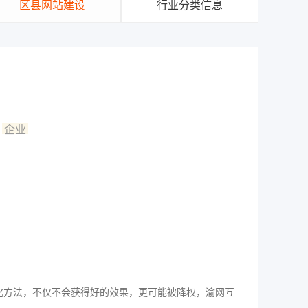
区县网站建设
行业分类信息
！
企业
化方法，不仅不会获得好的效果，更可能被降权，渝网互