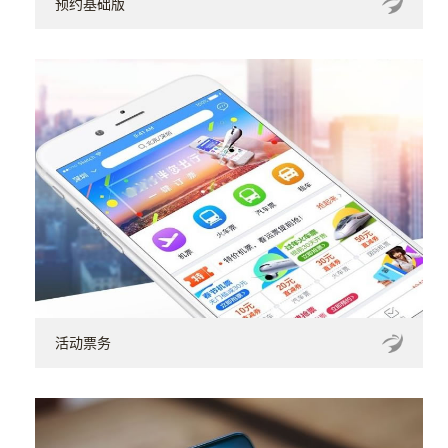
预约基础版
活动票务