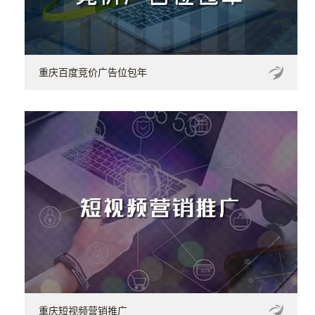
重庆百度竞价广告位包年
重庆短视频营销推广