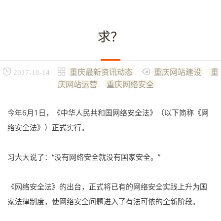
求？
重庆最新资讯动态
重庆网站建设
重
2017-10-14
庆网站运营
重庆网络安全
今年6月1日，《中华人民共和国网络安全法》（以下简称《网
络安全法》）正式实行。
习大大说了：“没有网络安全就没有国家安全。”
《网络安全法》的出台，正式将已有的网络安全实践上升为国
家法律制度，使网络安全问题进入了有法可依的全新阶段。