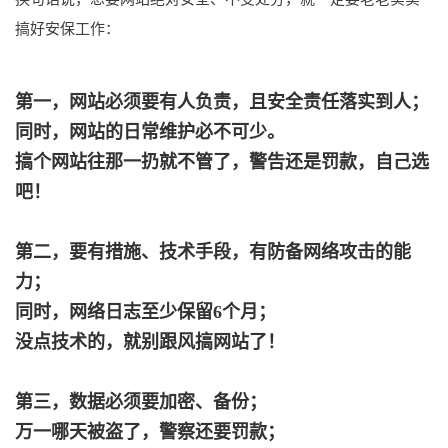
搞好安保工作：
第一，网站必须要有人负责，且安全责任落实到人；
同时，网站的日常维护必不可少。
搞个网站往那
一扔就不管了，警告还是罚款，自己选
吧！
第二，要有措施、技术手段，有防备网络攻击的能
力；
同时，网络日志至少保留6个月；
没点技术的，就别跟风搞网站了！
第
三，数据必须要加密、备份；
万一哪天被盗了，警察还要罚款；