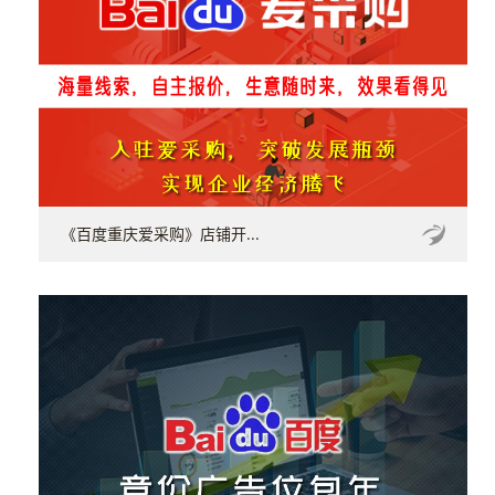
《百度重庆爱采购》店铺开...