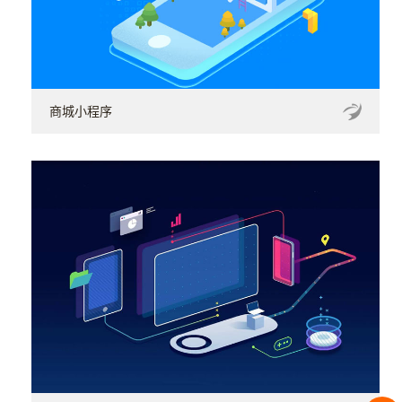
商城小程序