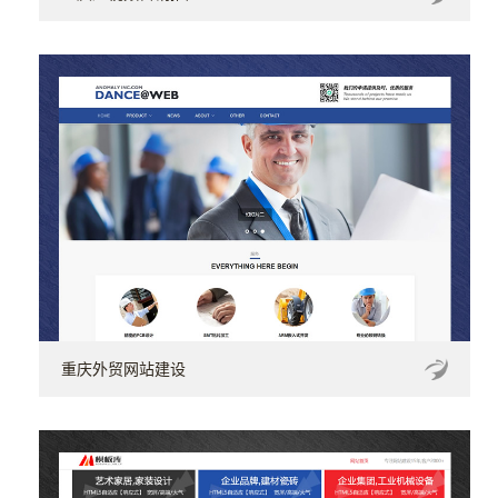
重庆外贸网站建设