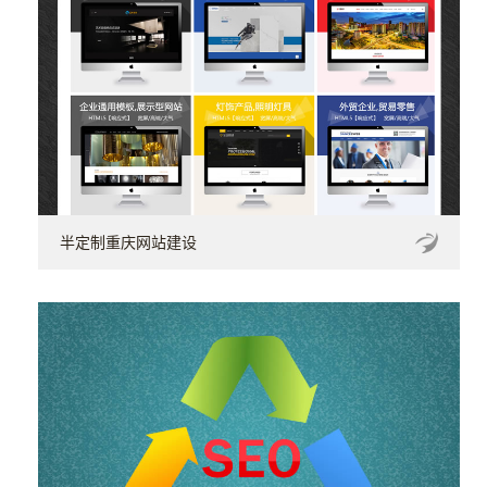
半定制重庆网站建设