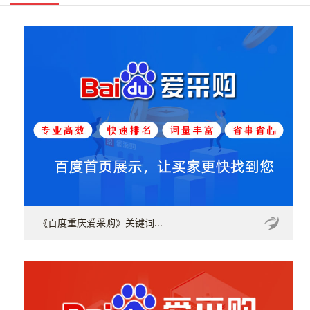
《百度重庆爱采购》关键词...