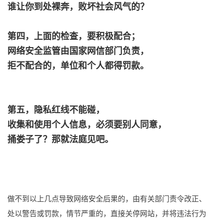
谁让你到处裸奔，败坏社会风气的？
第四，上面的检查，要积极配合；
网络安全监管由国家网信部门负责，
拒不配合的，单位和个人都得罚款。
第五，隐私红线不能碰，
收集和使用个人信息，必须要别人同意，
捅娄子了？那就法庭见吧。
做不到以上几点导致网络安全后果的，由有关部门责令改正、
处以警告或罚款，情节严重的，直接关停网站，并将违法行为