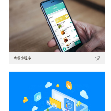
点餐小程序