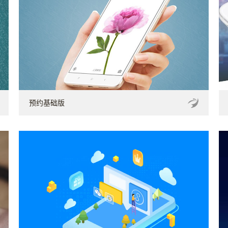
预约基础版