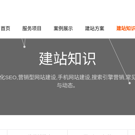
首页
服务项目
案例展示
建站方案
建站知
建站知识
化SEO,营销型网站建设,手机网站建设,搜索引擎营销,
与动态。