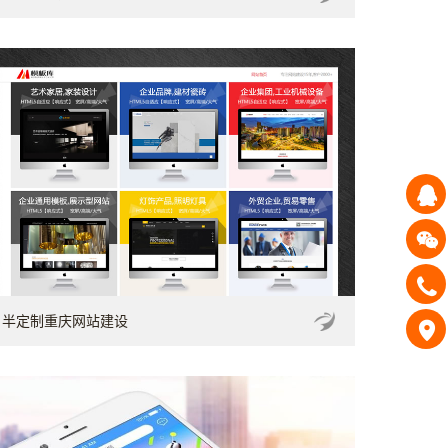
半定制重庆网站建设