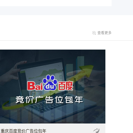
查看更多
重庆百度竞价广告位包年