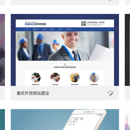
重庆外贸网站建设