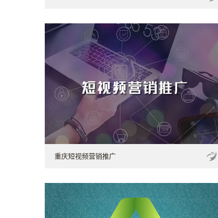
重庆短视频营销推广