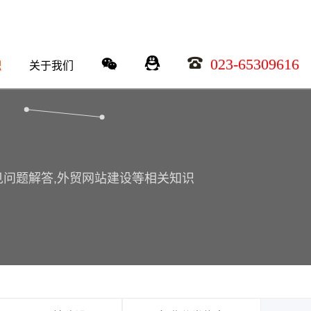
023-65309616
识
关于我们
常见问题解答,外贸网站建设等相关知识