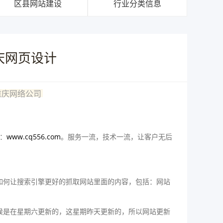
区县网站建设
行业分类信息
庆网页设计
重庆网络公司
看：
www.cq556.com
。服务一流，技术一流，让客户无后
如何让搜索引擎更好的抓取网站里面的内容，包括：网站
候是在星期六更新的，这星期昨天更新的，所以网站更新