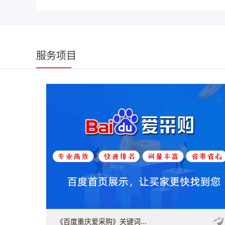
服务项目
《百度重庆爱采购》关键词...