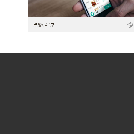
点餐小程序