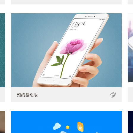
预约基础版