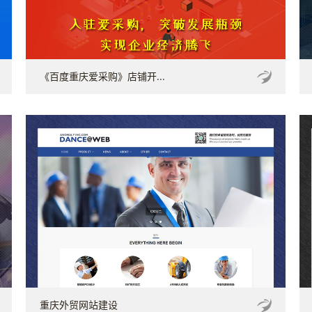
《百度重庆爱采购》店铺开...
重庆外贸网站建设