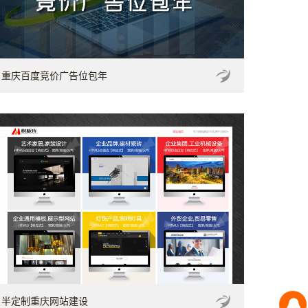
重庆百度竞价广告位包年
半定制重庆网站建设