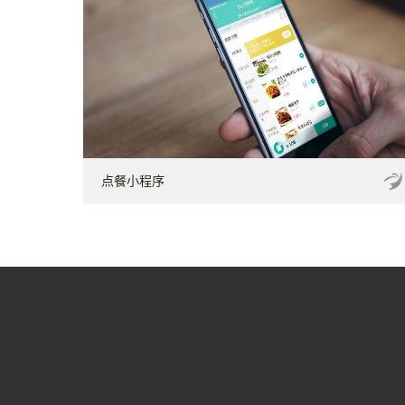
点餐小程序