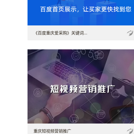
《百度重庆爱采购》关键词...
重庆短视频营销推广