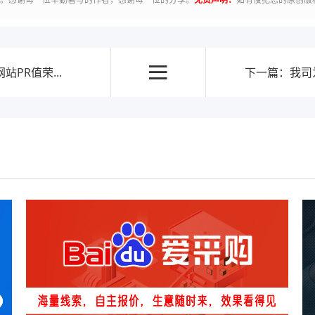
PR值荣...
下一篇：我司