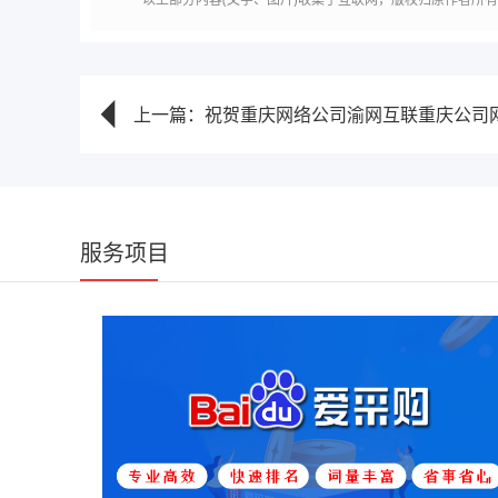
上一篇：祝贺重庆网络公司渝网互联重庆公司网站
服务项目