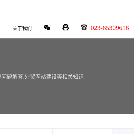
023-65309616
识
关于我们
常见问题解答,外贸网站建设等相关知识