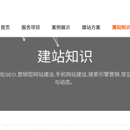
首页
服务项目
案例展示
建站方案
建站知
建站知识
化SEO,营销型网站建设,手机网站建设,搜索引擎营销,
与动态。