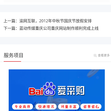
上一篇：渝网互联，2012年中秋节国庆节放假安排
下一篇：蓝动传媒重庆公司重庆网站制作顺利完成上线
服务项目
查看更多