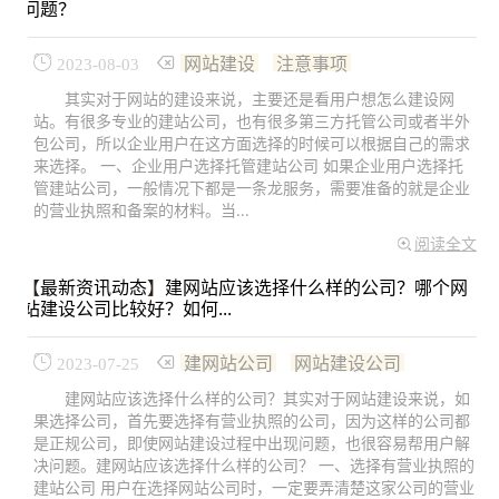
问题？
网站建设
注意事项
2023-08-03
其实对于网站的建设来说，主要还是看用户想怎么建设网
站。有很多专业的建站公司，也有很多第三方托管公司或者半外
包公司，所以企业用户在这方面选择的时候可以根据自己的需求
来选择。 一、企业用户选择托管建站公司 如果企业用户选择托
管建站公司，一般情况下都是一条龙服务，需要准备的就是企业
的营业执照和备案的材料。当...
阅读全文
【
最新资讯动态
】
建网站应该选择什么样的公司？哪个网
站建设公司比较好？如何...
建网站公司
网站建设公司
2023-07-25
建网站应该选择什么样的公司？其实对于网站建设来说，如
果选择公司，首先要选择有营业执照的公司，因为这样的公司都
是正规公司，即使网站建设过程中出现问题，也很容易帮用户解
决问题。建网站应该选择什么样的公司？ 一、选择有营业执照的
建站公司 用户在选择网站公司时，一定要弄清楚这家公司的营业