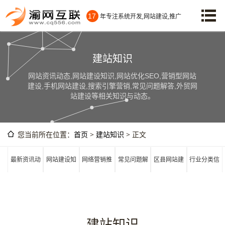
17
年专注系统开发,网站建设,推广
建站知识
网站资讯动态,网站建设知识,网站优化SEO,营销型网站
建设,手机网站建设,搜索引擎营销,常见问题解答,外贸网
站建设等相关知识与动态。
您当前所在位置：
首页
>
建站知识
> 正文
最新资讯动
网站建设知
网络营销推
常见问题解
区县网站建
行业分类信
态
识
广
答
设
息
建站知识