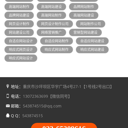
高端网站制作
高端网站建设
品牌网站制作
品牌网站建设
高端网站制作
高端网站建设
网页设计制作
网页设计制作公司
网站制作公司
网站建设公司
网络营销推广
营销型网站建设
自适应网站设计
自适应网站制作
自适应网站建设
响应式网页设计
响应式网站制作
响应式网站建设
响应式网站设计
地址：
重庆市沙坪坝区华宇广场4号27-1【1号线2号出口】
电话：
13072363699【微信同号】
邮箱：
543874515@qq.com
Q Q：
543874515