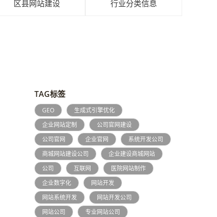
区县网站建设
行业分类信息
TAG标签
GEO
生成式引擎优化
企业网站定制
公司官网建设
公司官网
企业官网
系统开发公司
商城网站建设公司
企业建设商城网站
公司
互联网
医院网站制作
企业数字化
网站开发
网站系统开发
网站开发公司
网站公司
专业网站公司