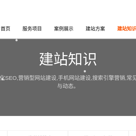
首页
服务项目
案例展示
建站方案
建站知
建站知识
化SEO,营销型网站建设,手机网站建设,搜索引擎营销,
与动态。