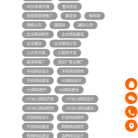
WEB系统开发
整站优化
短视频营销推广
微官网
微商城
网络公司
建网站
建站公司
企业网站制作
企业网站建设
企业建站
企业建站公司
公众号开发
小程序开发
爱采购推广
竞价广告位推广
手机网站设计
手机网站制作
手机网站建设
H5网站设计
H5网站制作
H5网站建设
HTML5网站开发
HTML5网站设计
HTML5网站制作
HTML5网站建设
外贸网站设计
外贸网站制作
外贸网站建设
购物网站制作
购物网站建设
品牌网站设计