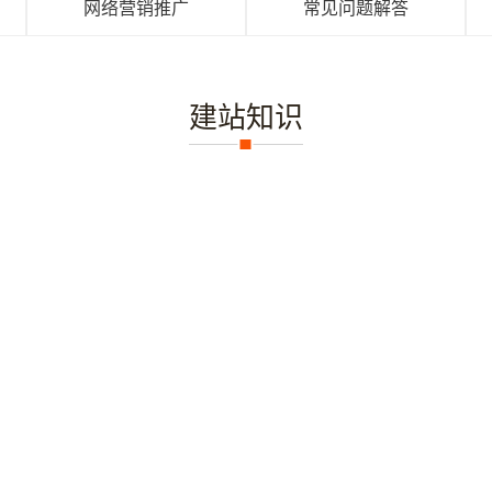
网络营销推广
常见问题解答
建站知识