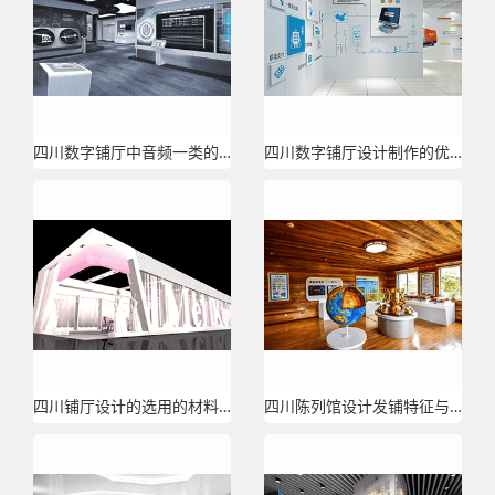
四川数字铺厅中音频一类的系统是如何控制的？
四川数字铺厅设计制作的优势都有哪些？
四川铺厅设计的选用的材料有哪些
四川陈列馆设计发铺特征与设计理念有哪些