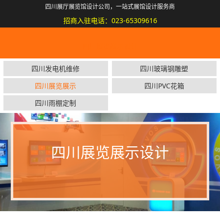
四川展厅展览馆设计公司，一站式展馆设计服务商
招商入驻电话：023-65309616
四川展览展示设计
四川发电机维修
四川玻璃钢雕塑
四川展览展示
四川PVC花箱
四川雨棚定制
四川展览展示设计