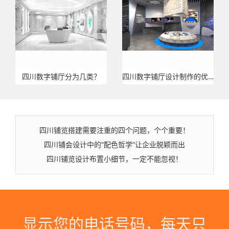
四川数字铺厅分为几类？
四川数字铺厅设计制作的优势
四川铺览搭建需要注重的四个问题，个个重要！
四川铺会设计中的“配色哲学”让企业脱颖而出
四川铺览设计布置小细节，一定不能忽视！
显示您的电话号码，每天只