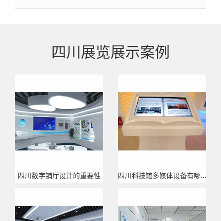
四川展览展示案例
四川数字铺厅设计的重要性
四川科技馆多媒体设备有哪些？