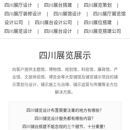
四川展厅设计 | 四川展台搭建 | 四川展览策划 |
四川展厅装修设计 | 四川展馆设计 | 四川展厅展览馆
设计公司 | 四川展台设计公司 | 四川展位搭建 |
四川展览设计 | 四川展台设计 | 四川展览搭建公司
四川展览展示
向客户提供主题馆、博物馆、规划馆、科技馆、廉政馆、产
业馆、文旅体验馆、博览会等大型铺馆及铺览铺示项目的铺
示策划与设计、铺示施工与治理、铺示运营与传播等全方位
解决方案。
四川铺览设计布置需要注重的地方有哪些？
四川铺览设计服务都有哪些内容？
四川铺台搭建不能忽视的三个细节，十分重要！