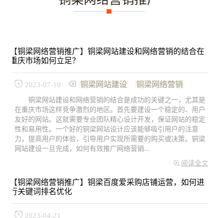
【
铜梁网络营销推广
】
铜梁网站建设和网络营销的结合在
重庆市场如何立足？
铜梁网站建设
铜梁网络营销
2023-07-10
铜梁网站建设和网络营销的结合是成功的关键之一，尤其是
在重庆市场这样竞争激烈的地区。首先要建设一个稳定的、用户
友好的网站。这就需要专业团队精心设计开发，保证网站的稳定
性和易用性。一个好的铜梁网站设计应该能够吸引用户的注意
力，提高用户的体验，引导用户实现所需要的购买或决策。铜梁
网站建设一旦完成，如何有效推广网络营销...
阅读全文
【
铜梁网络营销推广
】
铜梁百度爱采购店铺运营，如何进
行关键词排名优化
2023-04-21