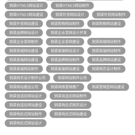
铜梁HTML5网站设计
铜梁HTML5网站制作
铜梁HTML5网站建设
铜梁外贸网站设计
铜梁外贸网站制作
铜梁外贸网站建设
铜梁购物网站制作
铜梁购物网站建设
铜梁品牌网站设计
铜梁企业官网设计开发
铜梁企业官网制作
铜梁企业官网建设
铜梁商城网站制作
铜梁商城网站建设
铜梁高端网站设计
铜梁高端网站制作
铜梁高端网站建设
铜梁品牌网站制作
铜梁品牌网站建设
铜梁高端网站制作
铜梁高端网站建设
铜梁网页设计制作
铜梁网页设计制作公司
铜梁网站制作公司
铜梁网站建设公司
铜梁网络营销推广
铜梁营销型网站建设
铜梁自适应网站设计
铜梁自适应网站制作
铜梁自适应网站建设
铜梁响应式网页设计
铜梁响应式网站制作
铜梁响应式网站建设
铜梁响应式网站设计