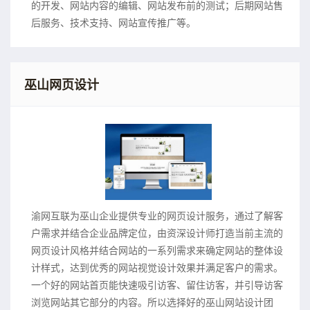
的开发、网站内容的编辑、网站发布前的测试；后期网站售
后服务、技术支持、网站宣传推广等。
巫山网页设计
渝网互联为巫山企业提供专业的网页设计服务，通过了解客
户需求并结合企业品牌定位，由资深设计师打造当前主流的
网页设计风格并结合网站的一系列需求来确定网站的整体设
计样式，达到优秀的网站视觉设计效果并满足客户的需求。
一个好的网站首页能快速吸引访客、留住访客，并引导访客
浏览网站其它部分的内容。所以选择好的巫山网站设计团