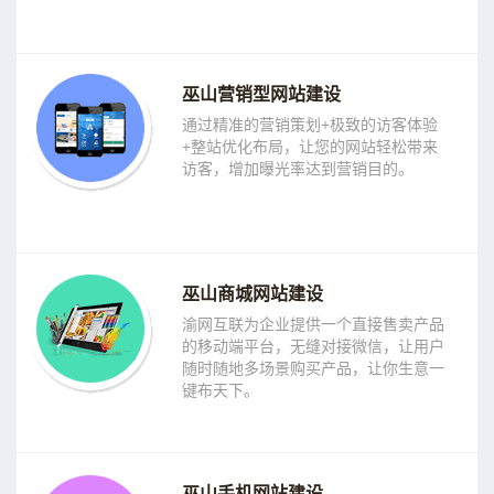
巫山营销型网站建设
通过精准的营销策划+极致的访客体验
+整站优化布局，让您的网站轻松带来
访客，增加曝光率达到营销目的。
巫山商城网站建设
渝网互联为企业提供一个直接售卖产品
的移动端平台，无缝对接微信，让用户
随时随地多场景购买产品，让你生意一
键布天下。
巫山手机网站建设