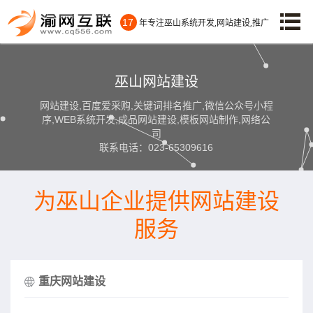
17
年专注巫山系统开发,网站建设,推广
巫山网站建设
网站建设,百度爱采购,关键词排名推广,微信公众号小程
序,WEB系统开发,成品网站建设,模板网站制作,网络公
司
联系电话：023-65309616
为巫山企业提供网站建设
服务
重庆网站建设