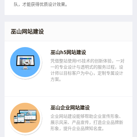
队，才能获得优质设计效果。
巫山网站建设
巫山h5网站建设
凭借整站使用H5技术的创新体验，一对
一的专业设计与透明式的服务过程，设
计师以目标客户为中心，定制专属设计
方案。
巫山企业网站建设
企业网站建设能够帮助企业宣传形象、
展示风采、产品宣传，打造企业品牌新
形象，提升企业品牌知名度。