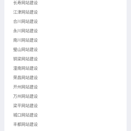
长寿网站建设
江津网站建设
合川网站建设
永川网站建设
南川网站建设
璧山网站建设
铜梁网站建设
潼南网站建设
荣昌网站建设
开州网站建设
万州网站建设
梁平网站建设
城口网站建设
丰都网站建设