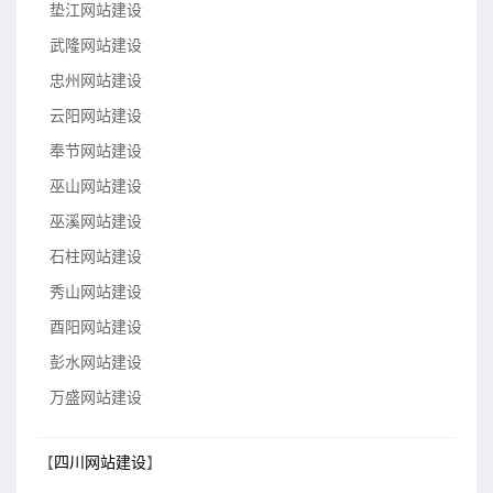
垫江网站建设
武隆网站建设
忠州网站建设
云阳网站建设
奉节网站建设
巫山网站建设
巫溪网站建设
石柱网站建设
秀山网站建设
酉阳网站建设
彭水网站建设
万盛网站建设
【
四川网站建设
】