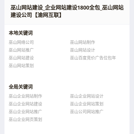
巫山网站建设_企业网站建设1800全包_巫山网站
建设公司【渝网互联】
本地关键词
巫山网络公司
巫山网站制作
巫山网站推广
巫山网站设计
巫山网站建设
巫山百度竞价广告位包年
巫山网站策划
全局关键词
巫山企业网站制作
巫山企业网站设计
巫山企业网站建设
巫山企业网站策划
巫山企业网站推广
巫山公司网站推广
巫山企业网页策划