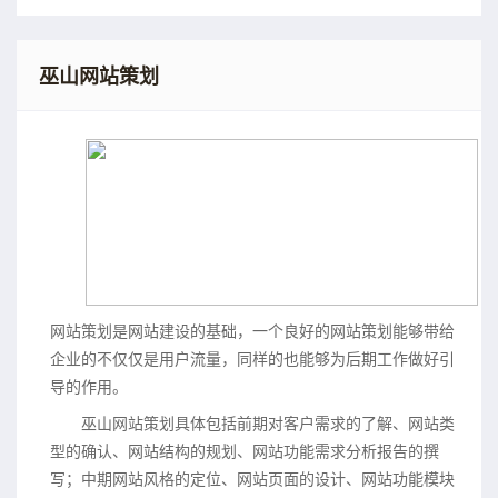
巫山网站策划
网站策划是网站建设的基础，一个良好的网站策划能够带给
企业的不仅仅是用户流量，同样的也能够为后期工作做好引
导的作用。
巫山网站策划具体包括前期对客户需求的了解、网站类
型的确认、网站结构的规划、网站功能需求分析报告的撰
写；中期网站风格的定位、网站页面的设计、网站功能模块