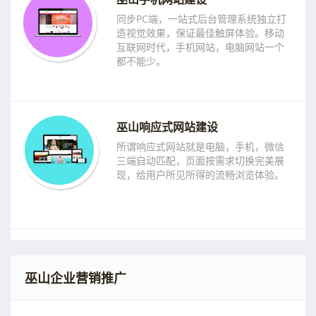
同步PC端，一站式后台管理系统独立打
造视觉效果，保证最佳触屏体验。移动
互联网时代，手机网站，电脑网站一个
都不能少。
巫山响应式网站建设
所谓响应式网站就是电脑，手机，微信
三端自动匹配，页面按需求切换完美展
现，给用户所见所得的流畅浏览体验。
巫山企业营销推广