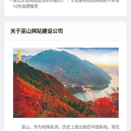
巫山企业网站建设如何避坑？｜专业服务商选择指南＋本地
16年品牌推荐
关于巫山网站建设公司
巫山，作为地理名词，历史上曾出现在中国各地。现在