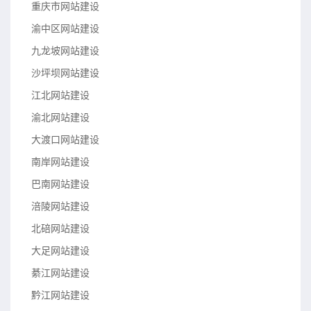
重庆市网站建设
渝中区网站建设
九龙坡网站建设
沙坪坝网站建设
江北网站建设
渝北网站建设
大渡口网站建设
南岸网站建设
巴南网站建设
涪陵网站建设
北碚网站建设
大足网站建设
綦江网站建设
黔江网站建设