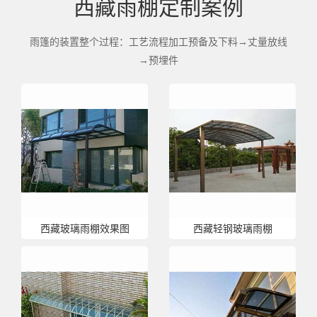
西藏雨棚定制案例
雨篷的装置整个过程：工艺流程加工预备及下料→丈量放线
→预埋件
西藏玻璃雨棚效果图
西藏轻钢玻璃雨棚