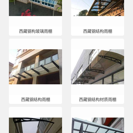
西藏钢构玻璃雨棚
西藏钢结构雨棚
西藏钢结构雨棚
西藏钢结构材质雨棚